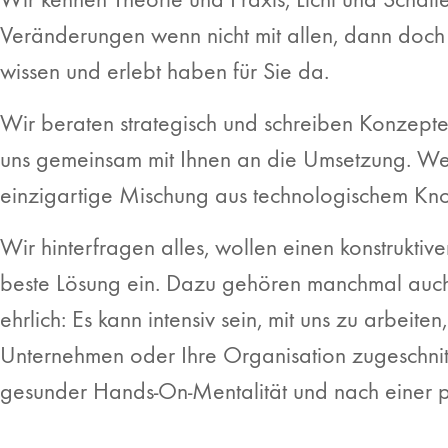
Veränderungen wenn nicht mit allen, dann doch 
wissen und erlebt haben für Sie da.
Wir beraten strategisch und schreiben Konzept
uns gemeinsam mit Ihnen an die Umsetzung. Weil
einzigartige Mischung aus technologischem K
Wir hinterfragen alles, wollen einen konstruktiv
beste Lösung ein. Dazu gehören manchmal auch 
ehrlich: Es kann intensiv sein, mit uns zu arbeite
Unternehmen oder Ihre Organisation zugeschnitt
gesunder Hands-On-Mentalität und nach einer p