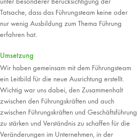
unter besonderer Berücksichtigung der
Tatsache, dass das Führungsteam keine oder
nur wenig Ausbildung zum Thema Führung
erfahren hat.
Umsetzung
Wir haben gemeinsam mit dem Führungsteam
ein Leitbild für die neue Ausrichtung erstellt.
Wichtig war uns dabei, den Zusammenhalt
zwischen den Führungskräften und auch
zwischen Führungskräften und Geschäftsführung
zu stärken und Verständnis zu schaffen für die
Veränderungen im Unternehmen, in der