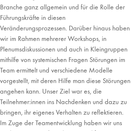
Branche ganz allgemein und für die Rolle der
Führungskräfte in diesen
Veränderungsprozessen. Darüber hinaus haben
wir im Rahmen mehrerer Workshops,
in
Plenumsdiskussionen und auch in Kleingruppen
mithilfe von systemischen Fragen Störungen im
Team ermittelt und verschiedene Modelle
vorgestellt, mit deren Hilfe man diese Störungen
angehen kann. Unser Ziel war es, die
Teilnehmer:innen ins Nachdenken und dazu zu
bringen, ihr eigenes Verhalten zu reflektieren.
Im Zuge der Teamentwicklung haben wir uns