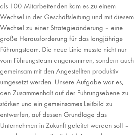
als 100 Mitarbeitenden kam es zu einem
Wechsel in der Geschäftsleitung und mit diesem
Wechsel zu einer Strategieänderung ­– eine
große Herausforderung für das langjährige
Führungsteam. Die neue Linie musste nicht nur
vom Führungsteam angenommen, sondern auch
gemeinsam mit den Angestellten produktiv
umgesetzt werden. Unsere Aufgabe war es,
den Zusammenhalt auf der Führungsebene zu
stärken und ein gemeinsames Leitbild zu
entwerfen, auf dessen Grundlage das
Unternehmen in Zukunft geleitet werden soll –