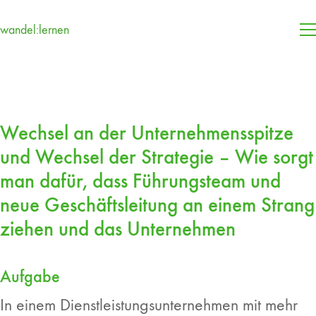
wandel:lernen
Wechsel an der Unternehmensspitze
und Wechsel der Strategie – Wie sorgt
man dafür, dass Führungsteam und
neue Geschäftsleitung an einem Strang
ziehen und das Unternehmen
Aufgabe
In einem Dienstleistungsunternehmen mit mehr