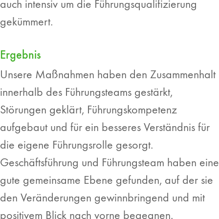
auch intensiv um die Führungsqualifizierung
gekümmert.
Ergebnis
Unsere Maßnahmen haben den Zusammenhalt
innerhalb des Führungsteams gestärkt,
Störungen geklärt, Führungskompetenz
aufgebaut und für ein besseres Verständnis für
die eigene Führungsrolle gesorgt.
Geschäftsführung und Führungsteam haben eine
gute gemeinsame Ebene gefunden, auf der sie
den Veränderungen gewinnbringend und mit
positivem Blick nach vorne begegnen.